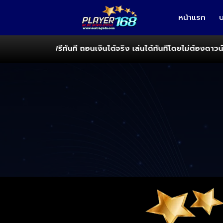
หน้าแรก
ใหม่รับเครดิตฟรีทันที ถอนเงินได้จริง เล่นได้ทันทีโดยไม่ต้องดาวน