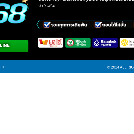
กำไรจริง!
LINE
ap
© 2024 ALL R