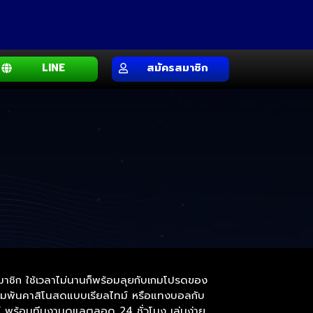
ฮโล และรูเล็ต ทุกเกมสนุกและทำกำไรได้จริง
LINE
สมัครสมาชิก
มาชิก ใช้เวลาไม่นานก็พร้อมลุยกับเกมโปรดของ
ัน เดิมพันคาสิโนสดแบบเรียลไทม์ หรือแทงบอลกับ
ล์ พร้อมทีมงานดูแลตลอด 24 ชั่วโมง เล่นง่าย